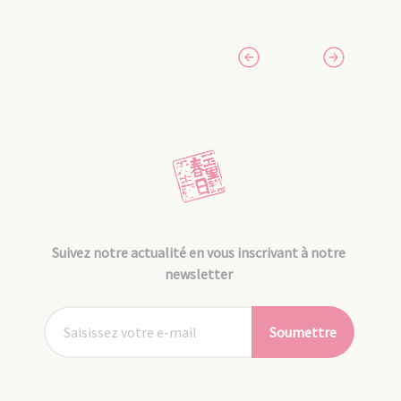
Suivez notre actualité en vous inscrivant à notre
newsletter
Soumettre