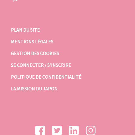
PLAN DU SITE
MENTIONS LÉGALES
GESTION DES COOKIES
SE CONNECTER / S’INSCRIRE
POLITIQUE DE CONFIDENTIALITÉ
LA MISSION DU JAPON