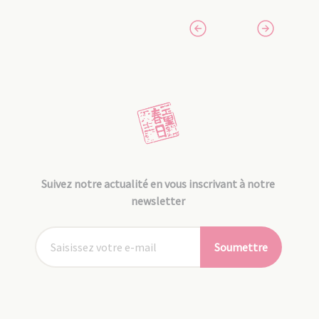
Suivez notre actualité en vous inscrivant à notre
newsletter
Soumettre