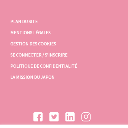
PLAN DU SITE
MENTIONS LÉGALES
GESTION DES COOKIES
SE CONNECTER / S’INSCRIRE
POLITIQUE DE CONFIDENTIALITÉ
LA MISSION DU JAPON