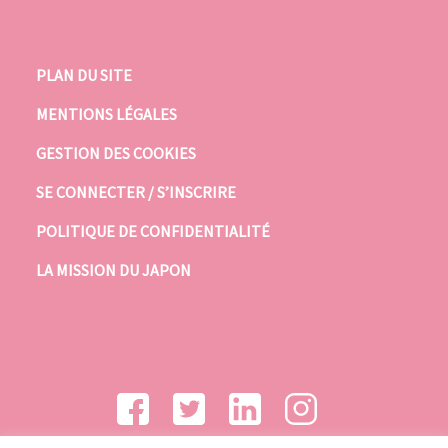
PLAN DU SITE
MENTIONS LÉGALES
GESTION DES COOKIES
SE CONNECTER / S’INSCRIRE
POLITIQUE DE CONFIDENTIALITÉ
LA MISSION DU JAPON