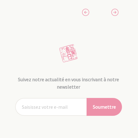
Suivez notre actualité en vous inscrivant à notre
newsletter
Soumettre