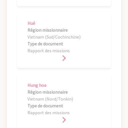
Hué
Région missionnaire
Vietnam (Sud/Cochinchine)
Type de document
Rapport des missions
Hung hoa
Région missionnaire
Vietnam (Nord/Tonkin)
Type de document
Rapport des missions