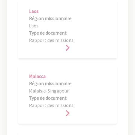
Laos
Région missionnaire
Laos
Type de document
Rapport des missions
Malacca
Région missionnaire
Malaisie-Singapour
Type de document
Rapport des missions