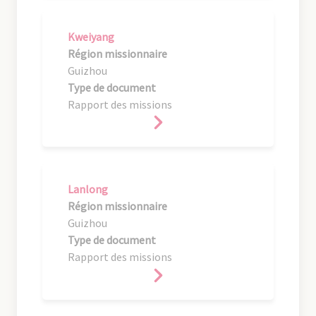
Kweiyang
Région missionnaire
Guizhou
Type de document
Rapport des missions
Lanlong
Région missionnaire
Guizhou
Type de document
Rapport des missions