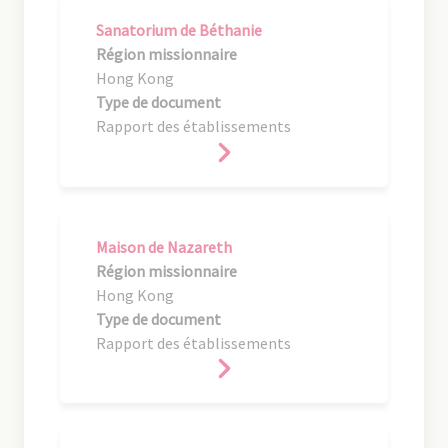
Sanatorium de Béthanie
Région missionnaire
Hong Kong
Type de document
Rapport des établissements
Maison de Nazareth
Région missionnaire
Hong Kong
Type de document
Rapport des établissements