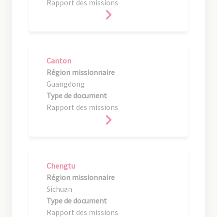
Rapport des missions
Canton
Région missionnaire
Guangdong
Type de document
Rapport des missions
Chengtu
Région missionnaire
Sichuan
Type de document
Rapport des missions