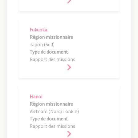
Fukuoka
Région missionnaire
Japon (Sud)
Type de document
Rapport des missions
Hanoï
Région missionnaire
Vietnam (Nord/Tonkin)
Type de document
Rapport des missions