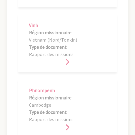
Vinh
Région missionnaire
Vietnam (Nord/Tonkin)
Type de document
Rapport des missions
Phnompenh
Région missionnaire
Cambodge
Type de document
Rapport des missions