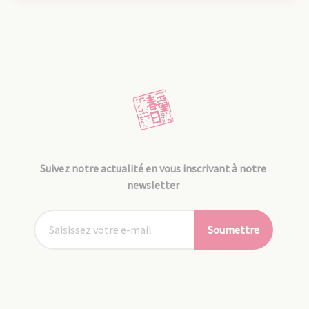
Suivez notre actualité en vous inscrivant à notre
newsletter
Soumettre