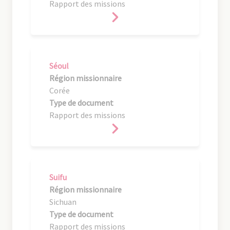
Rapport des missions
Séoul
Région missionnaire
Corée
Type de document
Rapport des missions
Suifu
Région missionnaire
Sichuan
Type de document
Rapport des missions