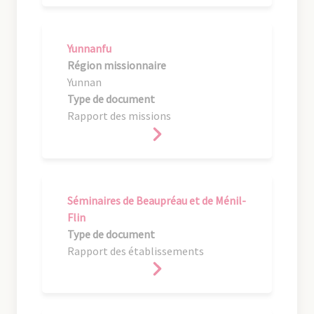
Yunnanfu
Région missionnaire
Yunnan
Type de document
Rapport des missions
Séminaires de Beaupréau et de Ménil-
Flin
Type de document
Rapport des établissements