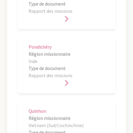
Type de document
Rapport des missions
Pondichéry
Région missionnaire
Inde
Type de document
Rapport des missions
Quinhon
Région missionnaire
Vietnam (Sud/Cochinchine)
Type de document