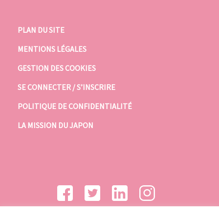
PLAN DU SITE
MENTIONS LÉGALES
GESTION DES COOKIES
SE CONNECTER / S’INSCRIRE
POLITIQUE DE CONFIDENTIALITÉ
LA MISSION DU JAPON