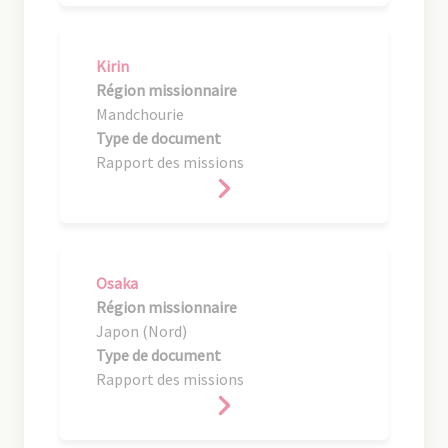
Kirin
Région missionnaire
Mandchourie
Type de document
Rapport des missions
Osaka
Région missionnaire
Japon (Nord)
Type de document
Rapport des missions