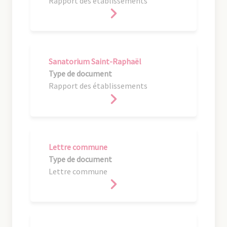
Rapport des établissements
Sanatorium Saint-Raphaël
Type de document
Rapport des établissements
Lettre commune
Type de document
Lettre commune