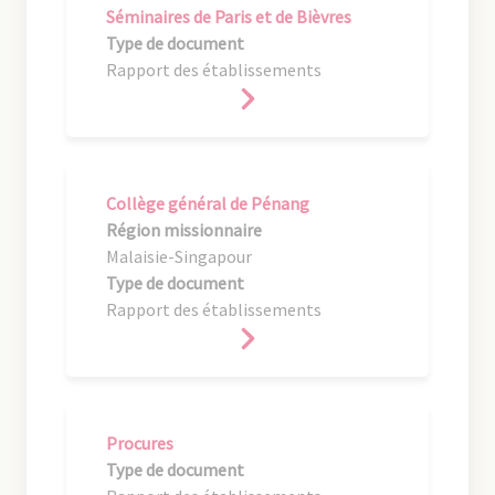
Séminaires de Paris et de Bièvres
Type de document
Rapport des établissements
Collège général de Pénang
Région missionnaire
Malaisie-Singapour
Type de document
Rapport des établissements
Procures
Type de document