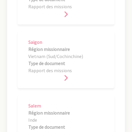
Rapport des missions
Saïgon
Région missionnaire
Vietnam (Sud/Cochinchine)
Type de document
Rapport des missions
Salem
Région missionnaire
Inde
Type de document