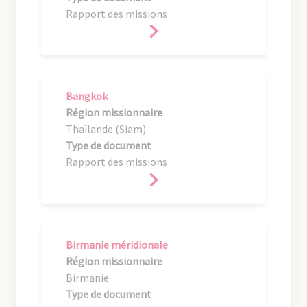
Rapport des missions
Bangkok
Région missionnaire
Thaïlande (Siam)
Type de document
Rapport des missions
Birmanie méridionale
Région missionnaire
Birmanie
Type de document