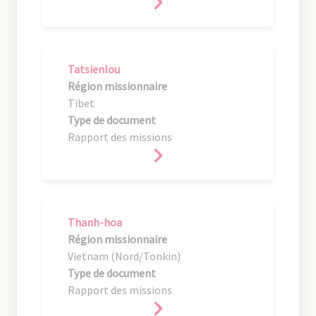
Tatsienlou
Région missionnaire
Tibet
Type de document
Rapport des missions
Thanh-hoa
Région missionnaire
Vietnam (Nord/Tonkin)
Type de document
Rapport des missions