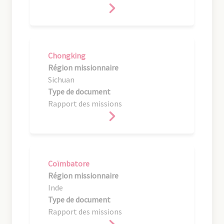
Chongking
Région missionnaire
Sichuan
Type de document
Rapport des missions
Coïmbatore
Région missionnaire
Inde
Type de document
Rapport des missions