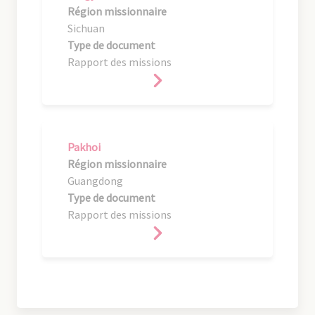
Région missionnaire
Sichuan
Type de document
Rapport des missions
Pakhoi
Région missionnaire
Guangdong
Type de document
Rapport des missions