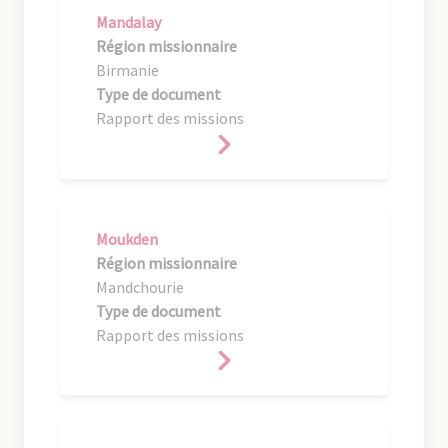
Mandalay
Région missionnaire
Birmanie
Type de document
Rapport des missions
Moukden
Région missionnaire
Mandchourie
Type de document
Rapport des missions