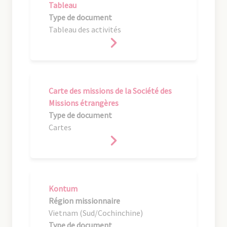
Tableau
Type de document
Tableau des activités
Carte des missions de la Société des
Missions étrangères
Type de document
Cartes
Kontum
Région missionnaire
Vietnam (Sud/Cochinchine)
Type de document