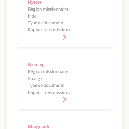
Mysore
Région missionnaire
Inde
Type de document
Rapport des missions
Nanning
Région missionnaire
Guangxi
Type de document
Rapport des missions
Ningyuanfu