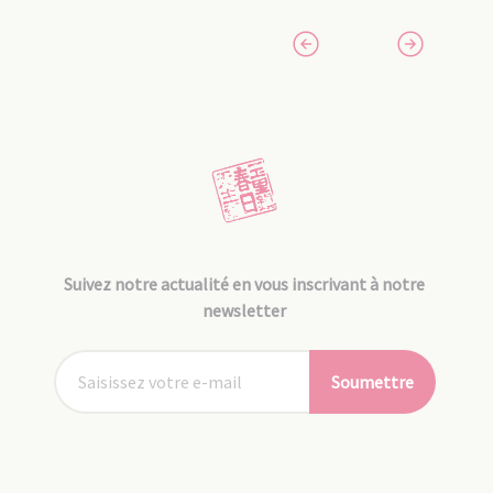
Suivez notre actualité en vous inscrivant à notre
newsletter
Soumettre