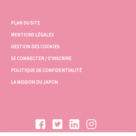
PLAN DU SITE
MENTIONS LÉGALES
GESTION DES COOKIES
SE CONNECTER / S’INSCRIRE
POLITIQUE DE CONFIDENTIALITÉ
LA MISSION DU JAPON