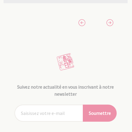
Suivez notre actualité en vous inscrivant à notre
newsletter
Soumettre