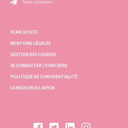
Nous contacter
PLAN DU SITE
MENTIONS LÉGALES
GESTION DES COOKIES
SE CONNECTER / S’INSCRIRE
POLITIQUE DE CONFIDENTIALITÉ
LA MISSION DU JAPON