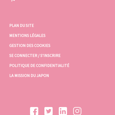
PLAN DU SITE
MENTIONS LÉGALES
GESTION DES COOKIES
SE CONNECTER / S’INSCRIRE
POLITIQUE DE CONFIDENTIALITÉ
LA MISSION DU JAPON