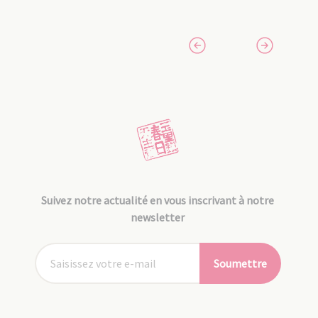
Suivez notre actualité en vous inscrivant à notre
newsletter
Soumettre