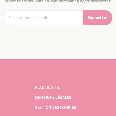
Suivez notre actualité en vous inscrivant à notre newsletter
Soumettre
PLAN DU SITE
MENTIONS LÉGALES
GESTION DES COOKIES