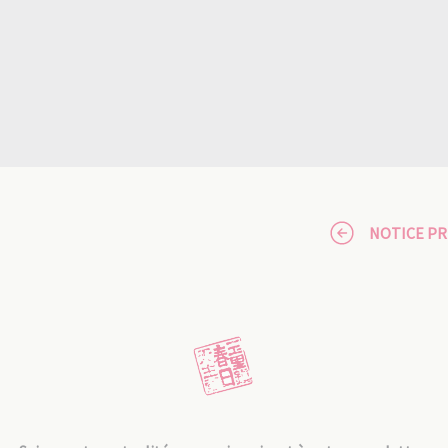
NOTICE P