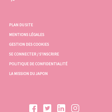
PLAN DU SITE
MENTIONS LÉGALES
GESTION DES COOKIES
SE CONNECTER / S’INSCRIRE
POLITIQUE DE CONFIDENTIALITÉ
LA MISSION DU JAPON