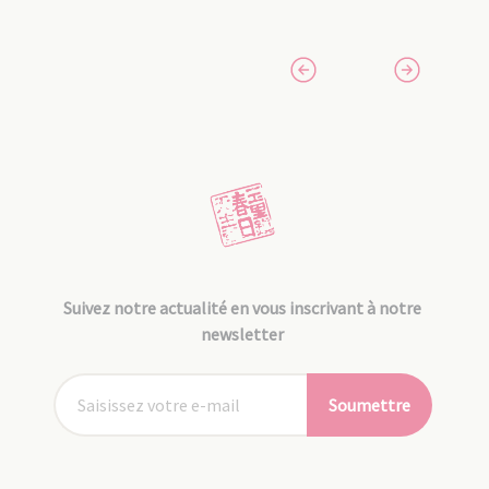
Suivez notre actualité en vous inscrivant à notre
newsletter
Soumettre