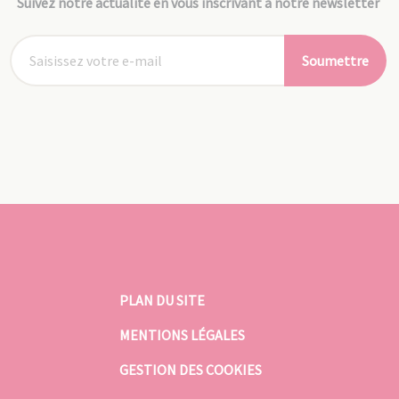
Suivez notre actualité en vous inscrivant à notre newsletter
Soumettre
PLAN DU SITE
MENTIONS LÉGALES
GESTION DES COOKIES