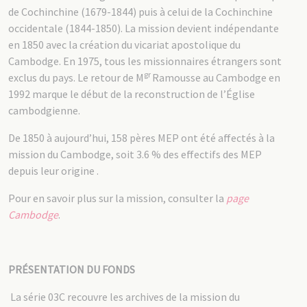
de Cochinchine (1679-1844) puis à celui de la Cochinchine
occidentale (1844-1850). La mission devient indépendante
en 1850 avec la création du vicariat apostolique du
Cambodge. En 1975, tous les missionnaires étrangers sont
gr
exclus du pays. Le retour de M
Ramousse au Cambodge en
1992 marque le début de la reconstruction de l’Église
cambodgienne.
De 1850 à aujourd’hui, 158 pères MEP ont été affectés à la
mission du Cambodge, soit 3.6 % des effectifs des MEP
depuis leur origine .
Pour en savoir plus sur la mission, consulter la
page
Cambodge
.
PRÉSENTATION DU FONDS
La série 03C recouvre les archives de la mission du