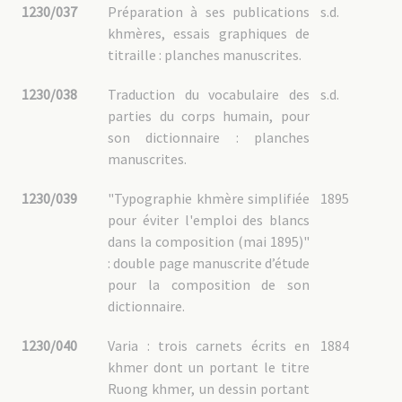
1230/037
Préparation à ses publications
s.d.
khmères, essais graphiques de
titraille : planches manuscrites.
1230/038
Traduction du vocabulaire des
s.d.
parties du corps humain, pour
son dictionnaire : planches
manuscrites.
1230/039
"Typographie khmère simplifiée
1895
pour éviter l'emploi des blancs
dans la composition (mai 1895)"
: double page manuscrite d’étude
pour la composition de son
dictionnaire.
1230/040
Varia : trois carnets écrits en
1884
khmer dont un portant le titre
Ruong khmer, un dessin portant