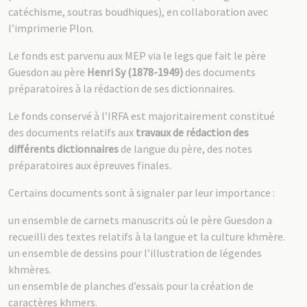
catéchisme, soutras boudhiques), en collaboration avec
l’imprimerie Plon.
Le fonds est parvenu aux MEP via le legs que fait le père
Guesdon au père
Henri Sy (1878-1949)
des documents
préparatoires à la rédaction de ses dictionnaires.
Le fonds conservé à l’IRFA est majoritairement constitué
des documents relatifs aux
travaux de rédaction des
différents dictionnaires
de langue du père, des notes
préparatoires aux épreuves finales.
Certains documents sont à signaler par leur importance :
un ensemble de carnets manuscrits où le père Guesdon a
recueilli des textes relatifs à la langue et la culture khmère.
un ensemble de dessins pour l’illustration de légendes
khmères.
un ensemble de planches d’essais pour la création de
caractères khmers.