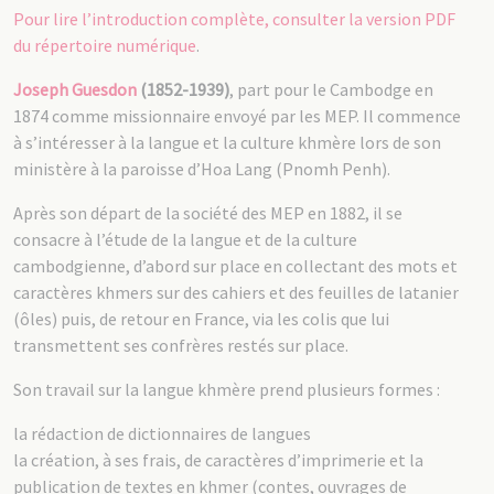
Pour lire l’introduction complète, consulter la version PDF
du répertoire numérique
.
Joseph Guesdon
(1852-1939)
, part pour le Cambodge en
1874 comme missionnaire envoyé par les MEP. Il commence
à s’intéresser à la langue et la culture khmère lors de son
ministère à la paroisse d’Hoa Lang (Pnomh Penh).
Après son départ de la société des MEP en 1882, il se
consacre à l’étude de la langue et de la culture
cambodgienne, d’abord sur place en collectant des mots et
caractères khmers sur des cahiers et des feuilles de latanier
(ôles) puis, de retour en France, via les colis que lui
transmettent ses confrères restés sur place.
Son travail sur la langue khmère prend plusieurs formes :
la rédaction de dictionnaires de langues
la création, à ses frais, de caractères d’imprimerie et la
publication de textes en khmer (contes, ouvrages de