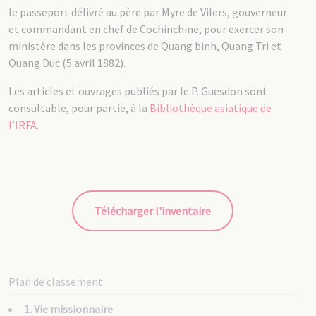
le passeport délivré au père par Myre de Vilers, gouverneur
et commandant en chef de Cochinchine, pour exercer son
ministère dans les provinces de Quang binh, Quang Tri et
Quang Duc (5 avril 1882).
Les articles et ouvrages publiés par le P. Guesdon sont
consultable, pour partie, à la
Bibliothèque asiatique de
l’IRFA
.
Télécharger l'inventaire
Plan de classement
1. Vie missionnaire