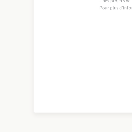
– des projets de
Pour plus d’inf