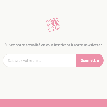
Suivez notre actualité en vous inscrivant à notre newsletter
Soumettre