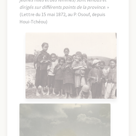
dirigés sur différents points de la province
. »
(Lettre du 15 mai 1872, au P. Osouf, depuis
Houi-Tchéou)