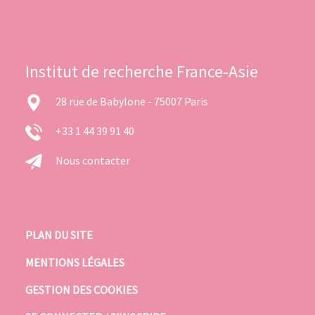
Institut de recherche France-Asie
28 rue de Babylone - 75007 Paris
+33 1 44 39 91 40
Nous contacter
PLAN DU SITE
MENTIONS LÉGALES
GESTION DES COOKIES