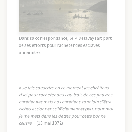
Dans sa correspondance, le P. Delavay fait part
de ses efforts pour racheter des esclaves
annamites :
«
Je fais souscrire en ce moment les chrétiens
d’ici pour racheter deux ou trois de ces pauvres
chrétiennes mais nos chrétiens sont loin d’être
riches et donnent difficilement et peu, pour moi
je me mets dans les dettes pour cette bonne
œuvre
. » (15 mai 1872)