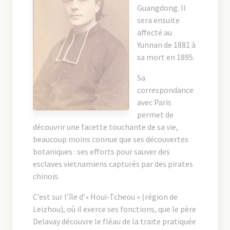
Guangdong. Il
sera ensuite
affecté au
Yunnan de 1881 à
sa mort en 1895.
Sa
correspondance
avec Paris
permet de
découvrir une facette touchante de sa vie,
beaucoup moins connue que ses découvertes
botaniques : ses efforts pour sauver des
esclaves vietnamiens capturés par des pirates
chinois.
C’est sur l’île d’« Houi-Tcheou » (région de
Leizhou), où il exerce ses fonctions, que le père
Delavay découvre le fléau de la traite pratiquée