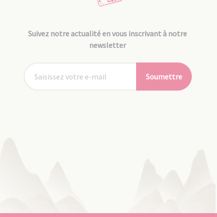
Suivez notre actualité en vous inscrivant à notre
newsletter
Soumettre