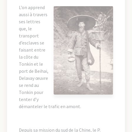
L’on apprend
aussi à travers
ses lettres
que, le
transport
d’esclaves se
faisant entre
la côte du
Tonkin et le
port de Beihai,
Delavay œuvre
se rend au
Tonkin pour
tenter d’y
démanteler le trafic en amont.
Depuis sa mission du sud de la Chine, le P.