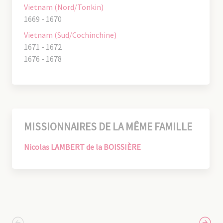
Vietnam (Nord/Tonkin)
1669 - 1670
Vietnam (Sud/Cochinchine)
1671 - 1672
1676 - 1678
MISSIONNAIRES DE LA MÊME FAMILLE
Nicolas LAMBERT de la BOISSIÈRE