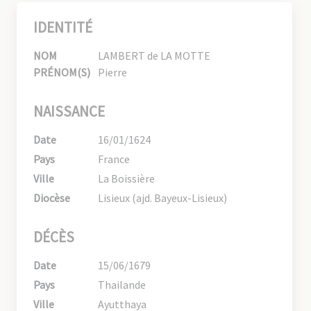
IDENTITÉ
NOM
LAMBERT de LA MOTTE
PRÉNOM(S)
Pierre
NAISSANCE
Date
16/01/1624
Pays
France
Ville
La Boissière
Diocèse
Lisieux (ajd. Bayeux-Lisieux)
DÉCÈS
Date
15/06/1679
Pays
Thailande
Ville
Ayutthaya