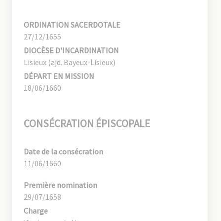
ORDINATION SACERDOTALE
27/12/1655
DIOCÈSE D'INCARDINATION
Lisieux (ajd. Bayeux-Lisieux)
DÉPART EN MISSION
18/06/1660
CONSÉCRATION ÉPISCOPALE
Date de la consécration
11/06/1660
Première nomination
29/07/1658
Charge