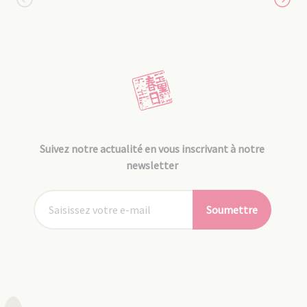
Suivez notre actualité en vous inscrivant à notre
newsletter
Soumettre