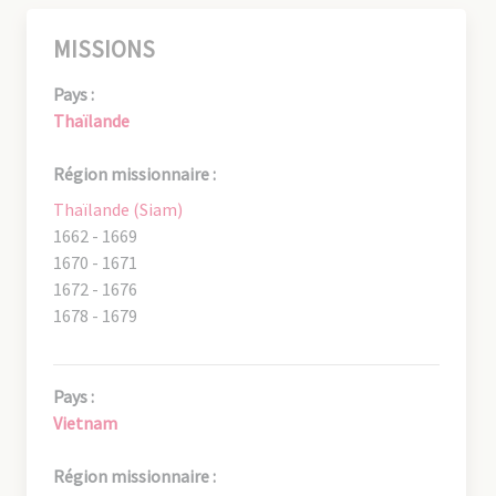
MISSIONS
Pays :
Thaïlande
Région missionnaire :
Thaïlande (Siam)
1662 - 1669
1670 - 1671
1672 - 1676
1678 - 1679
Pays :
Vietnam
Région missionnaire :