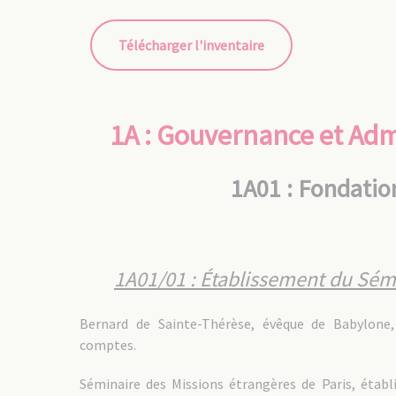
Télécharger l'inventaire
1A : Gouvernance et Adm
1A01 : Fondatio
1A01/01 : Établissement du Sémi
Bernard de Sainte-Thérèse, évêque de Babylone,
comptes.
Séminaire des Missions étrangères de Paris, établ