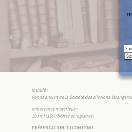
The
So
Intitulé :
Fonds ancien de la Société des Missions étrangères
Importance matérielle :
103 ml (1500 boîtes et registres)
PRÉSENTATION DU CONTENU