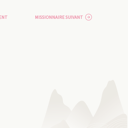
ENT
MISSIONNAIRE SUIVANT