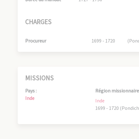
CHARGES
Procureur
1699 - 1720
(Pond
MISSIONS
Pays :
Région missionnaire 
Inde
Inde
1699 - 1720 (Pondich