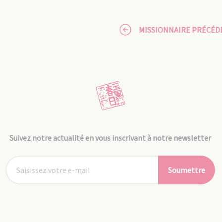
MISSIONNAIRE PRÉCÉD
Suivez notre actualité en vous inscrivant à notre newsletter
Soumettre