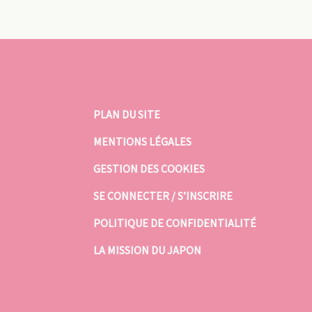
PLAN DU SITE
MENTIONS LÉGALES
GESTION DES COOKIES
SE CONNECTER / S’INSCRIRE
POLITIQUE DE CONFIDENTIALITÉ
LA MISSION DU JAPON