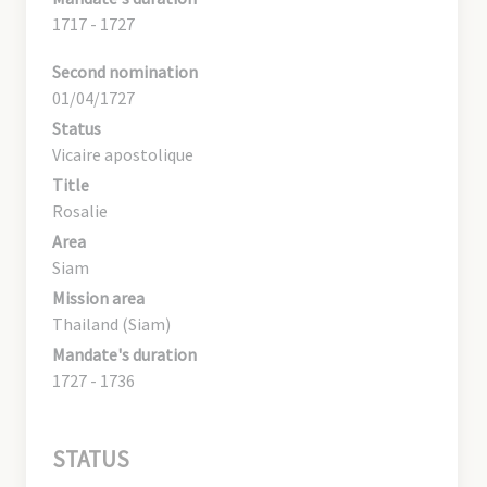
1717 - 1727
Second nomination
01/04/1727
Status
Vicaire apostolique
Title
Rosalie
Area
Siam
Mission area
Thailand (Siam)
Mandate's duration
1727 - 1736
STATUS