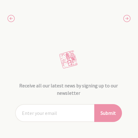
Receive all our latest news by signing up to our
newsletter
Submit