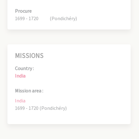
Procure
1699 - 1720
(Pondichéry)
MISSIONS
Country :
India
Mission area :
India
1699 - 1720 (Pondichéry)