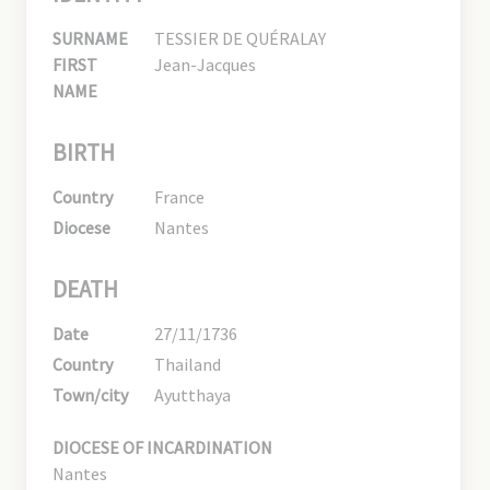
SURNAME
TESSIER DE QUÉRALAY
FIRST
Jean-Jacques
NAME
BIRTH
Country
France
Diocese
Nantes
DEATH
Date
27/11/1736
Country
Thailand
Town/city
Ayutthaya
DIOCESE OF INCARDINATION
Nantes