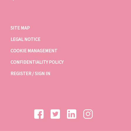
SITE MAP
LEGAL NOTICE
COOKIE MANAGEMENT
CONFIDENTIALITY POLICY
REGISTER / SIGN IN