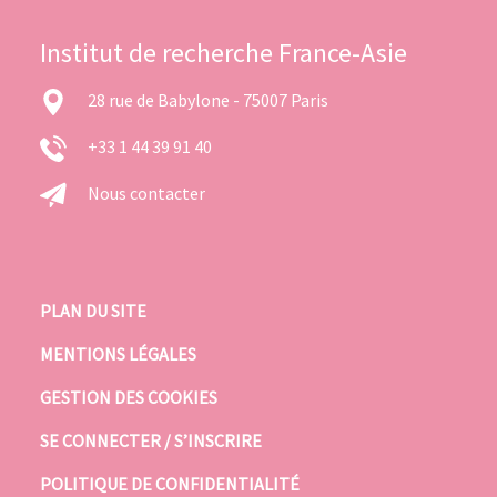
Institut de recherche France-Asie
28 rue de Babylone - 75007 Paris
+33 1 44 39 91 40
Nous contacter
PLAN DU SITE
MENTIONS LÉGALES
GESTION DES COOKIES
SE CONNECTER / S’INSCRIRE
POLITIQUE DE CONFIDENTIALITÉ