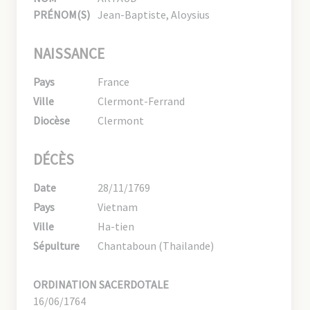
PRÉNOM(S)
Jean-Baptiste, Aloysius
NAISSANCE
Pays
France
Ville
Clermont-Ferrand
Diocèse
Clermont
DÉCÈS
Date
28/11/1769
Pays
Vietnam
Ville
Ha-tien
Sépulture
Chantaboun (Thailande)
ORDINATION SACERDOTALE
16/06/1764