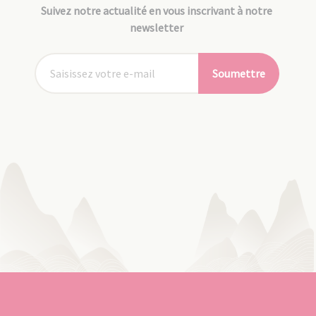
Suivez notre actualité en vous inscrivant à notre
newsletter
Soumettre