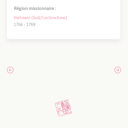
Région missionnaire :
Vietnam (Sud/Cochinchine)
1766 - 1769