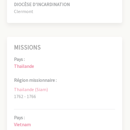
DIOCÈSE D'INCARDINATION
Clermont
MISSIONS
Pays :
Thaïlande
Région missionnaire :
Thaïlande (Siam)
1762 - 1766
Pays :
Vietnam