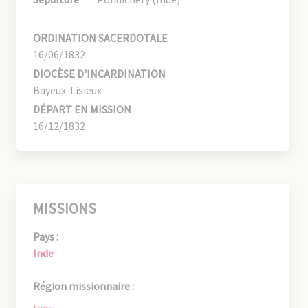
ORDINATION SACERDOTALE
16/06/1832
DIOCÈSE D'INCARDINATION
Bayeux-Lisieux
DÉPART EN MISSION
16/12/1832
MISSIONS
Pays :
Inde
Région missionnaire :
Inde