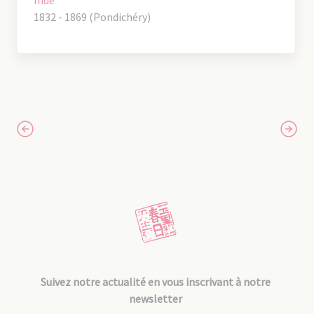
1832 - 1869 (Pondichéry)
Suivez notre actualité en vous inscrivant à notre
newsletter