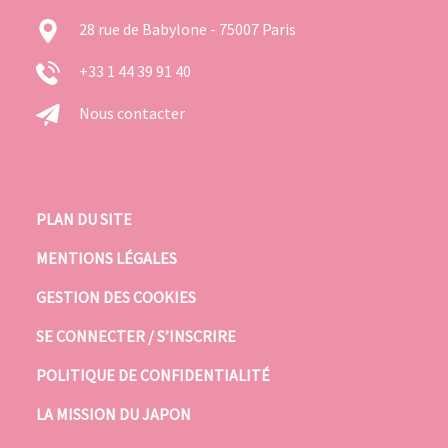
28 rue de Babylone - 75007 Paris
+33 1 44 39 91 40
Nous contacter
PLAN DU SITE
MENTIONS LÉGALES
GESTION DES COOKIES
SE CONNECTER / S’INSCRIRE
POLITIQUE DE CONFIDENTIALITÉ
LA MISSION DU JAPON