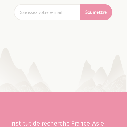
Soumettre
Institut de recherche France-Asie