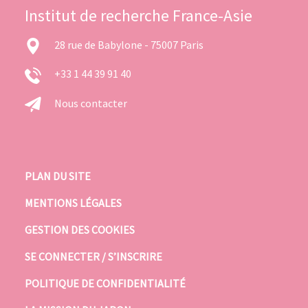
Institut de recherche France-Asie
28 rue de Babylone - 75007 Paris
+33 1 44 39 91 40
Nous contacter
PLAN DU SITE
MENTIONS LÉGALES
GESTION DES COOKIES
SE CONNECTER / S’INSCRIRE
POLITIQUE DE CONFIDENTIALITÉ