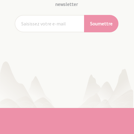
newsletter
Soumettre