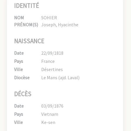
IDENTITÉ
NOM
SOHIER
PRÉNOM(S)
Joseph, Hyacinthe
NAISSANCE
Date
22/09/1818
Pays
France
Ville
Désertines
Diocèse
Le Mans (ajd. Laval)
DÉCÈS
Date
03/09/1876
Pays
Vietnam
Ville
Ke-sen