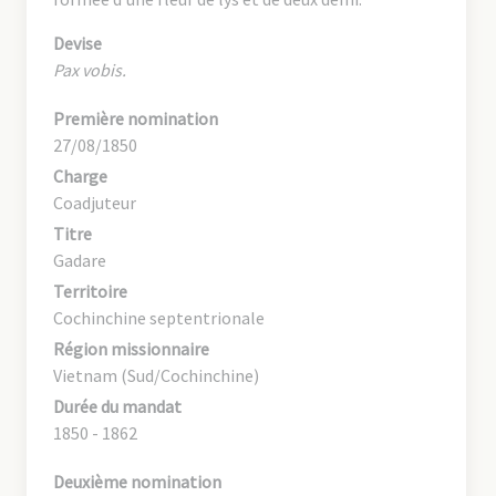
Devise
Pax vobis.
Première nomination
27/08/1850
Charge
Coadjuteur
Titre
Gadare
Territoire
Cochinchine septentrionale
Région missionnaire
Vietnam (Sud/Cochinchine)
Durée du mandat
1850 - 1862
Deuxième nomination