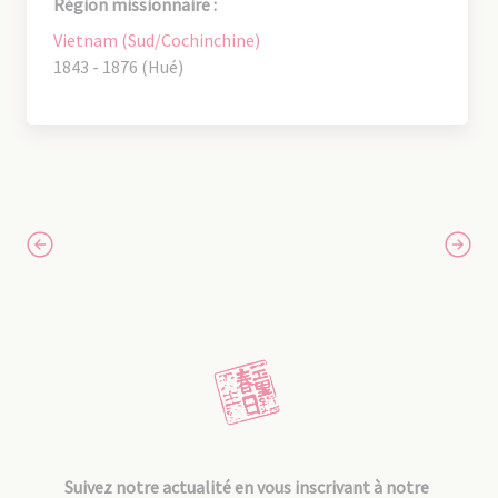
Région missionnaire :
Vietnam (Sud/Cochinchine)
1843 - 1876 (Hué)
Suivez notre actualité en vous inscrivant à notre