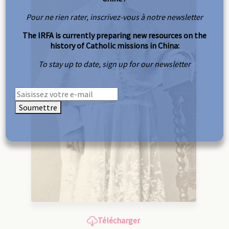
Pour ne rien rater, inscrivez-vous à notre newsletter
The IRFA is currently preparing new resources on the
history of Catholic missions in China:
To stay up to date, sign up for our newsletter
Soumettre
Télécharger