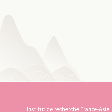
Institut de recherche France-Asie