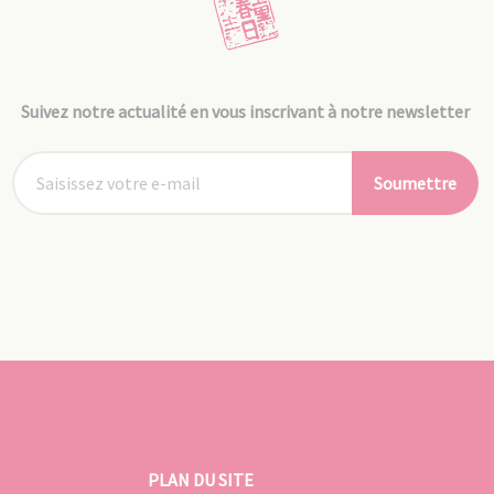
Suivez notre actualité en vous inscrivant à notre newsletter
Soumettre
PLAN DU SITE