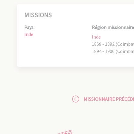
MISSIONS
Pays :
Région missionnaire 
Inde
Inde
1859 - 1892 (Coimba
1894 - 1900 (Coimba
MISSIONNAIRE PRÉCÉD