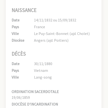
NAISSANCE
Date
14/11/1832 ou 15/09/1832
Pays
France
Ville
Le Puy-Saint-Bonnet (ajd. Cholet)
Diocèse
Angers (ajd. Poitiers)
DÉCÈS
Date
30/11/1880
Pays
Vietnam
Ville
Lang-song
ORDINATION SACERDOTALE
19/06/1859
DIOCÈSE D'INCARDINATION