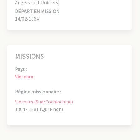
Angers (ajd. Poitiers)
DÉPART EN MISSION
14/02/1864
MISSIONS
Pays :
Vietnam
Région missionnaire :
Vietnam (Sud/Cochinchine)
1864 - 1881 (Qui Nhon)