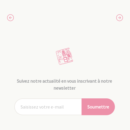
Suivez notre actualité en vous inscrivant à notre
newsletter
Soumettre