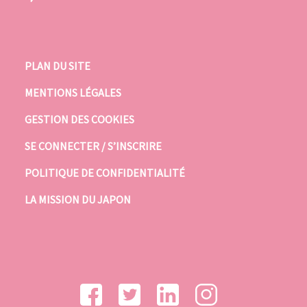
PLAN DU SITE
MENTIONS LÉGALES
GESTION DES COOKIES
SE CONNECTER / S’INSCRIRE
POLITIQUE DE CONFIDENTIALITÉ
LA MISSION DU JAPON