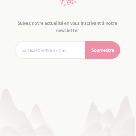
Suivez notre actualité en vous inscrivant à notre
newsletter
Soumettre