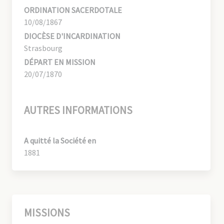
ORDINATION SACERDOTALE
10/08/1867
DIOCÈSE D'INCARDINATION
Strasbourg
DÉPART EN MISSION
20/07/1870
AUTRES INFORMATIONS
A quitté la Société en
1881
MISSIONS