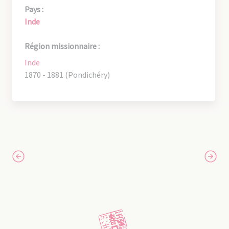
Pays :
Inde
Région missionnaire :
Inde
1870 - 1881 (Pondichéry)