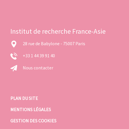
Institut de recherche France-Asie
28 rue de Babylone - 75007 Paris
+33 1 44 39 91 40
Nous contacter
PLAN DU SITE
MENTIONS LÉGALES
GESTION DES COOKIES