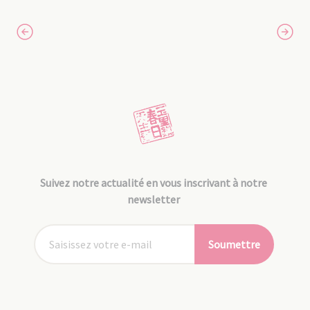
Suivez notre actualité en vous inscrivant à notre
newsletter
Soumettre