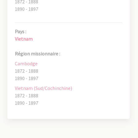
1872 - 1888
1890 - 1897
Pays :
Vietnam
Région missionnaire :
Cambodge
1872 - 1888
1890 - 1897
Vietnam (Sud/Cochinchine)
1872 - 1888
1890 - 1897