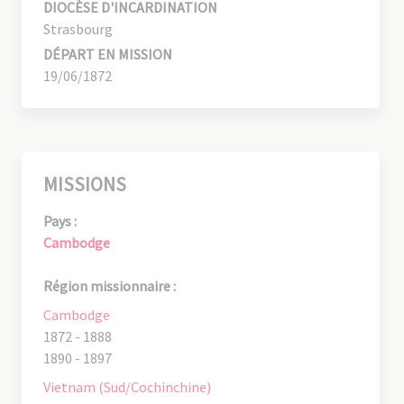
DIOCÈSE D'INCARDINATION
Strasbourg
DÉPART EN MISSION
19/06/1872
MISSIONS
Pays :
Cambodge
Région missionnaire :
Cambodge
1872 - 1888
1890 - 1897
Vietnam (Sud/Cochinchine)