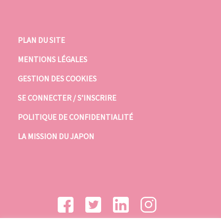
PLAN DU SITE
MENTIONS LÉGALES
GESTION DES COOKIES
SE CONNECTER / S’INSCRIRE
POLITIQUE DE CONFIDENTIALITÉ
LA MISSION DU JAPON