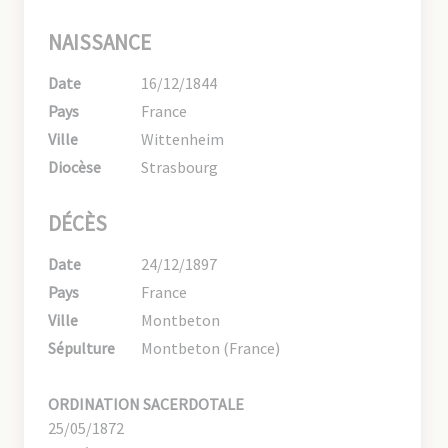
NAISSANCE
Date
16/12/1844
Pays
France
Ville
Wittenheim
Diocèse
Strasbourg
DÉCÈS
Date
24/12/1897
Pays
France
Ville
Montbeton
Sépulture
Montbeton (France)
ORDINATION SACERDOTALE
25/05/1872