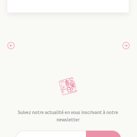
Suivez notre actualité en vous inscrivant à notre
newsletter