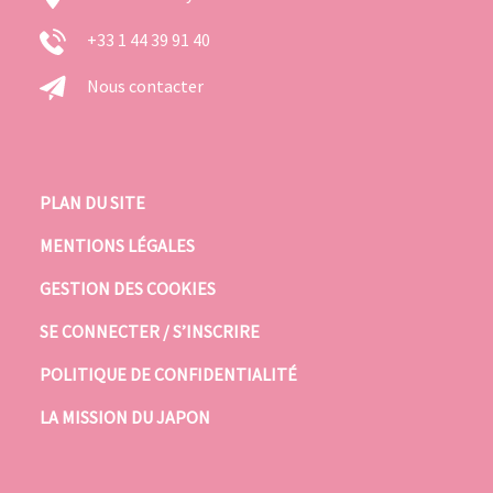
+33 1 44 39 91 40
Nous contacter
PLAN DU SITE
MENTIONS LÉGALES
GESTION DES COOKIES
SE CONNECTER / S’INSCRIRE
POLITIQUE DE CONFIDENTIALITÉ
LA MISSION DU JAPON