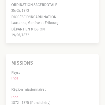
ORDINATION SACERDOTALE
25/05/1872
DIOCÈSE D'INCARDINATION
Lausanne, Genève et Fribourg
DÉPART EN MISSION
19/06/1872
MISSIONS
Pays :
Inde
Région missionnaire :
Inde
1872 - 1875 (Pondichéry)