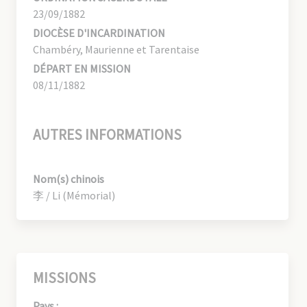
23/09/1882
DIOCÈSE D'INCARDINATION
Chambéry, Maurienne et Tarentaise
DÉPART EN MISSION
08/11/1882
AUTRES INFORMATIONS
Nom(s) chinois
李 / Li (Mémorial)
MISSIONS
Pays :