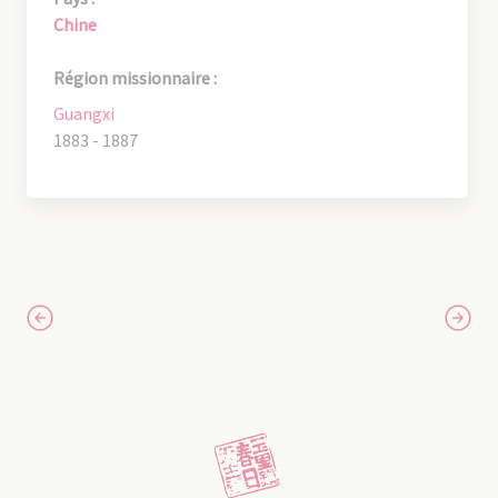
Chine
Région missionnaire :
Guangxi
1883 - 1887