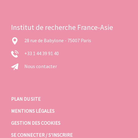
Institut de recherche France-Asie
28 rue de Babylone - 75007 Paris
+33 1 44 39 91 40
Nous contacter
PLAN DU SITE
MENTIONS LÉGALES
GESTION DES COOKIES
SE CONNECTER / S’INSCRIRE