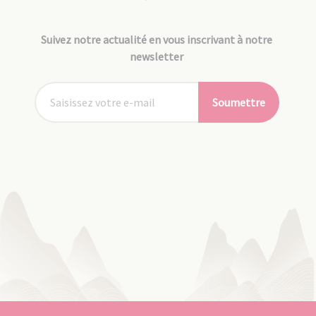
Suivez notre actualité en vous inscrivant à notre
newsletter
Soumettre