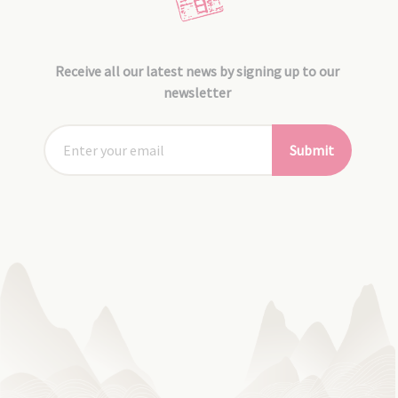
Receive all our latest news by signing up to our
newsletter
Submit