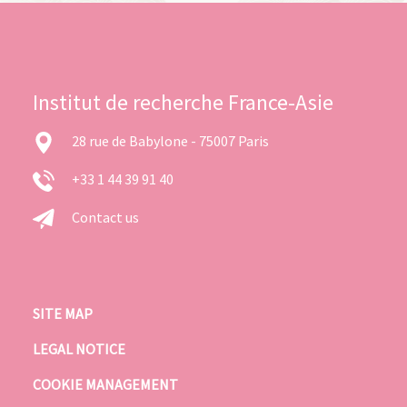
Institut de recherche France-Asie
28 rue de Babylone - 75007 Paris
+33 1 44 39 91 40
Contact us
SITE MAP
LEGAL NOTICE
COOKIE MANAGEMENT