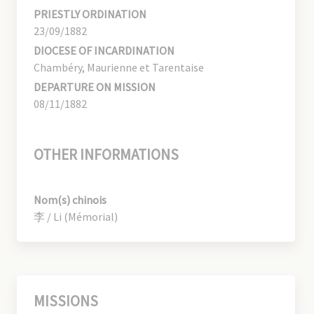
PRIESTLY ORDINATION
23/09/1882
DIOCESE OF INCARDINATION
Chambéry, Maurienne et Tarentaise
DEPARTURE ON MISSION
08/11/1882
OTHER INFORMATIONS
Nom(s) chinois
李 / Li (Mémorial)
MISSIONS