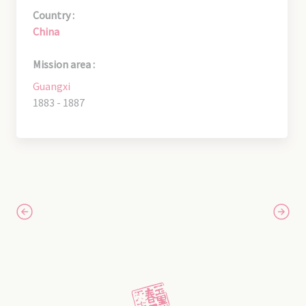
Country :
China
Mission area :
Guangxi
1883 - 1887