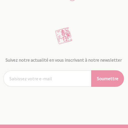
Suivez notre actualité en vous inscrivant à notre newsletter
Soumettre