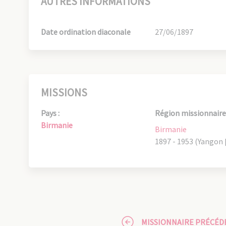
AUTRES INFORMATIONS
Date ordination diaconale
27/06/1897
MISSIONS
Pays :
Région missionnaire 
Birmanie
Birmanie
1897 - 1953 (Yangon
MISSIONNAIRE PRÉCÉD