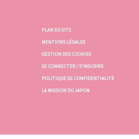
PLAN DU SITE
MENTIONS LÉGALES
GESTION DES COOKIES
SE CONNECTER / S’INSCRIRE
POLITIQUE DE CONFIDENTIALITÉ
LA MISSION DU JAPON