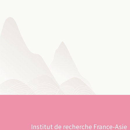
Institut de recherche France-Asie