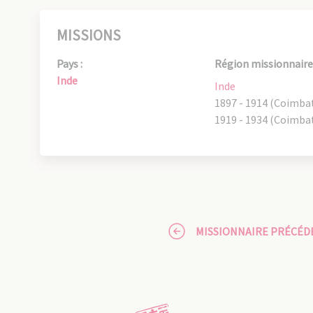
MISSIONS
Pays :
Région missionnaire 
Inde
Inde
1897 - 1914 (Coimba
1919 - 1934 (Coimba
MISSIONNAIRE PRÉCÉD