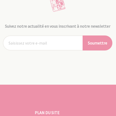
Suivez notre actualité en vous inscrivant à notre newsletter
Soumettre
PLAN DU SITE