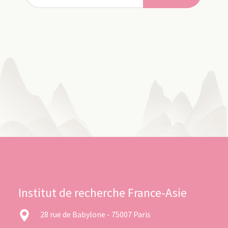
Institut de recherche France-Asie
28 rue de Babylone - 75007 Paris