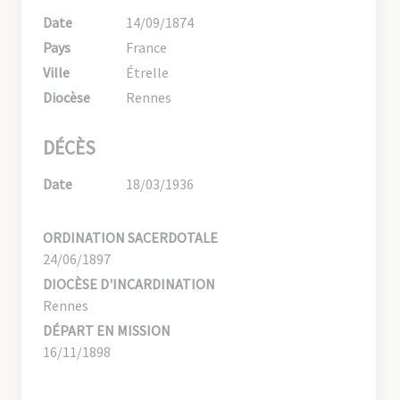
Date
14/09/1874
Pays
France
Ville
Étrelle
Diocèse
Rennes
DÉCÈS
Date
18/03/1936
ORDINATION SACERDOTALE
24/06/1897
DIOCÈSE D'INCARDINATION
Rennes
DÉPART EN MISSION
16/11/1898