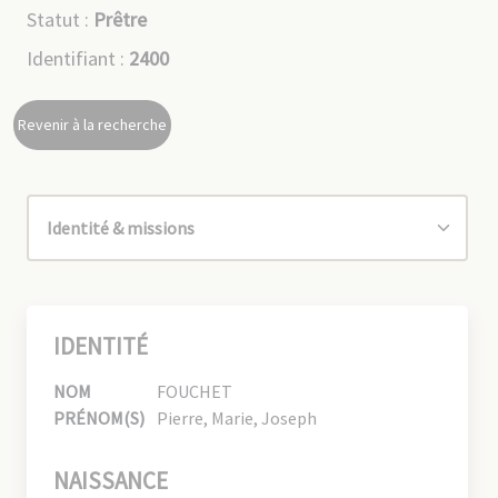
Statut :
Prêtre
Identifiant :
2400
Revenir à la recherche
IDENTITÉ
NOM
FOUCHET
PRÉNOM(S)
Pierre, Marie, Joseph
NAISSANCE