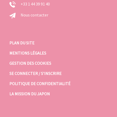
+33 1 44 39 91 40
Nous contacter
PLAN DU SITE
MENTIONS LÉGALES
GESTION DES COOKIES
SE CONNECTER / S’INSCRIRE
POLITIQUE DE CONFIDENTIALITÉ
LA MISSION DU JAPON