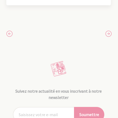
Suivez notre actualité en vous inscrivant à notre
newsletter
Soumettre