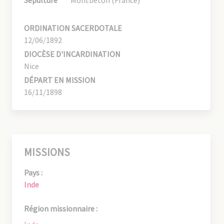
ORDINATION SACERDOTALE
12/06/1892
DIOCÈSE D'INCARDINATION
Nice
DÉPART EN MISSION
16/11/1898
MISSIONS
Pays :
Inde
Région missionnaire :