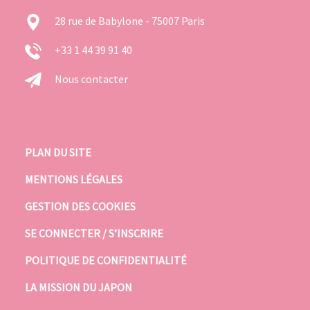
28 rue de Babylone - 75007 Paris
+33 1 44 39 91 40
Nous contacter
PLAN DU SITE
MENTIONS LÉGALES
GESTION DES COOKIES
SE CONNECTER / S’INSCRIRE
POLITIQUE DE CONFIDENTIALITÉ
LA MISSION DU JAPON