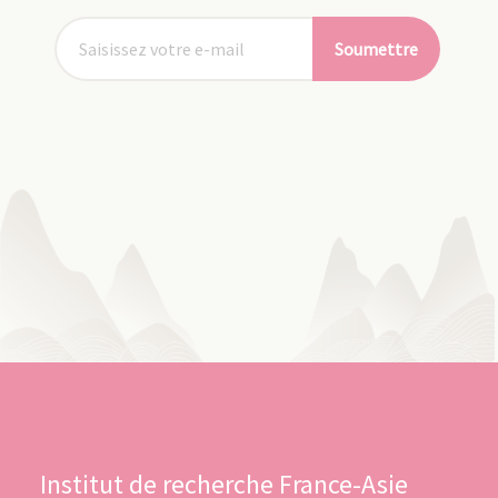
Soumettre
Institut de recherche France-Asie