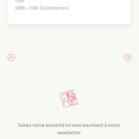
Inde
1898 - 1936 (Coimbatore)
Suivez notre actualité en vous inscrivant à notre
newsletter