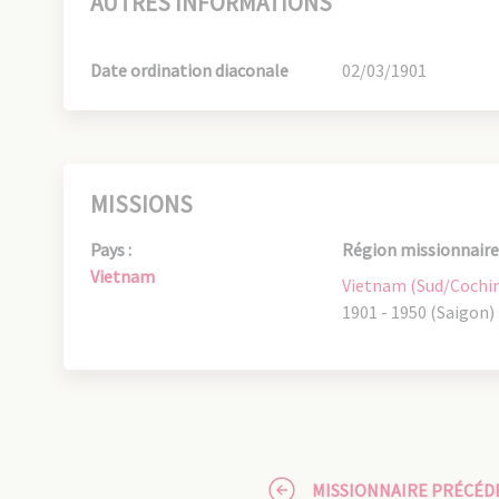
AUTRES INFORMATIONS
Date ordination diaconale
02/03/1901
MISSIONS
Pays :
Région missionnaire 
Vietnam
Vietnam (Sud/Cochi
1901 - 1950 (Saigon)
MISSIONNAIRE PRÉCÉD