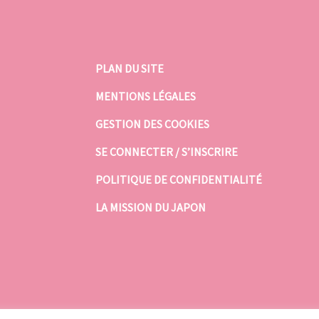
PLAN DU SITE
MENTIONS LÉGALES
GESTION DES COOKIES
SE CONNECTER / S’INSCRIRE
POLITIQUE DE CONFIDENTIALITÉ
LA MISSION DU JAPON