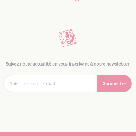
Suivez notre actualité en vous inscrivant à notre newsletter
Soumettre