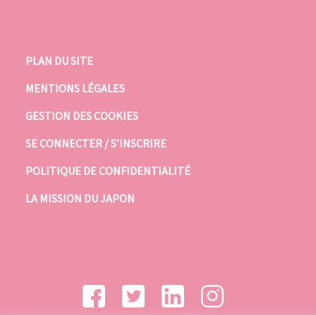
PLAN DU SITE
MENTIONS LÉGALES
GESTION DES COOKIES
SE CONNECTER / S’INSCRIRE
POLITIQUE DE CONFIDENTIALITÉ
LA MISSION DU JAPON