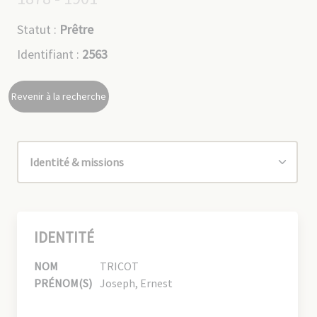
Statut :
Prêtre
Identifiant :
2563
Revenir à la recherche
IDENTITÉ
NOM
TRICOT
PRÉNOM(S)
Joseph, Ernest