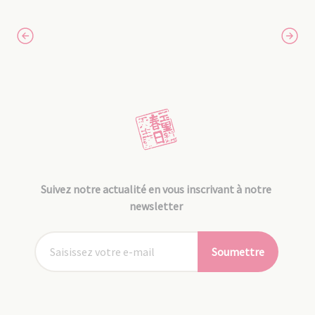
Suivez notre actualité en vous inscrivant à notre
newsletter
Soumettre