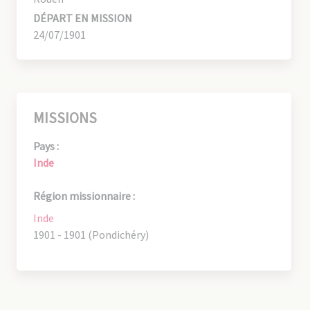
DÉPART EN MISSION
24/07/1901
MISSIONS
Pays :
Inde
Région missionnaire :
Inde
1901 - 1901 (Pondichéry)