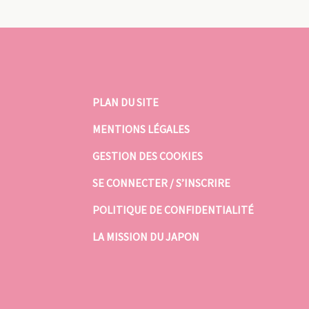
PLAN DU SITE
MENTIONS LÉGALES
GESTION DES COOKIES
SE CONNECTER / S’INSCRIRE
POLITIQUE DE CONFIDENTIALITÉ
LA MISSION DU JAPON