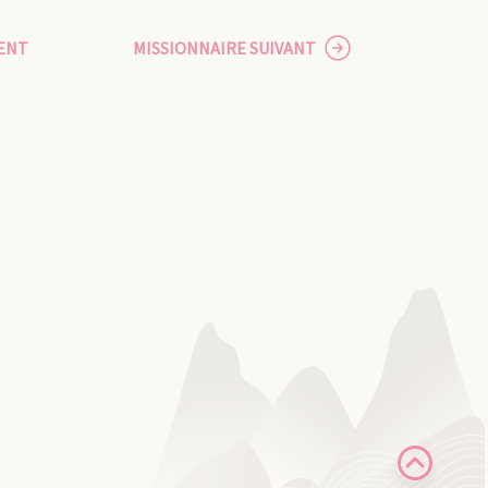
ENT
MISSIONNAIRE SUIVANT