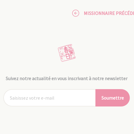
MISSIONNAIRE PRÉCÉD
Suivez notre actualité en vous inscrivant à notre newsletter
Soumettre