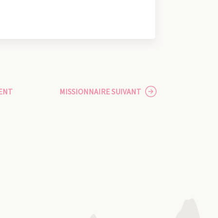
ENT
MISSIONNAIRE SUIVANT