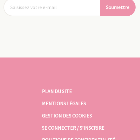
Soumettre
PLAN DU SITE
MENTIONS LÉGALES
GESTION DES COOKIES
SE CONNECTER / S’INSCRIRE