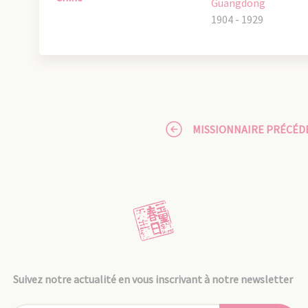
Guangdong
1904 - 1929
MISSIONNAIRE PRÉCÉD
Suivez notre actualité en vous inscrivant à notre newsletter