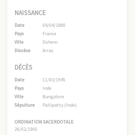
NAISSANCE
Date
04/04/1880
Pays
France
Ville
Dohem
Diocèse
Arras
DÉCÈS
Date
11/03/1945
Pays
Inde
Ville
Bangalore
Sépulture
Pallipatty (Inde)
ORDINATION SACERDOTALE
26/02/1905