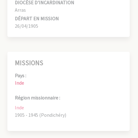
DIOCÈSE D'INCARDINATION
Arras
DÉPART EN MISSION
26/04/1905
MISSIONS
Pays :
Inde
Région missionnaire :
Inde
1905 - 1945 (Pondichéry)