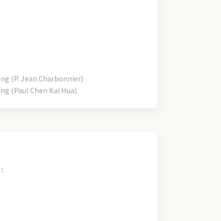
 (P. Jean Charbonnier)
 (Paul Chen Kai Hua)
: