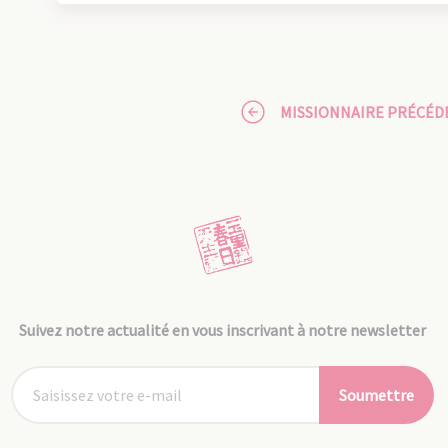
MISSIONNAIRE PRÉCÉD
Suivez notre actualité en vous inscrivant à notre newsletter
Soumettre