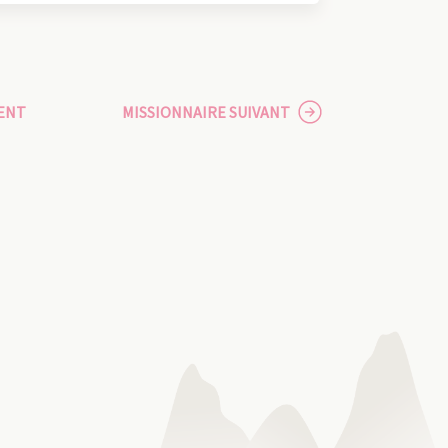
ENT
MISSIONNAIRE SUIVANT