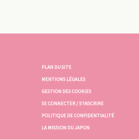
PLAN DU SITE
MENTIONS LÉGALES
GESTION DES COOKIES
SE CONNECTER / S’INSCRIRE
POLITIQUE DE CONFIDENTIALITÉ
LA MISSION DU JAPON