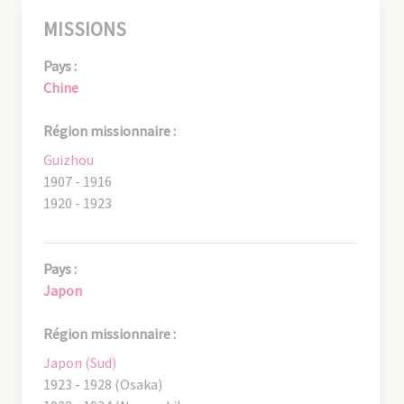
MISSIONS
Pays :
Chine
Région missionnaire :
Guizhou
1907 - 1916
1920 - 1923
Pays :
Japon
Région missionnaire :
Japon (Sud)
1923 - 1928 (Osaka)