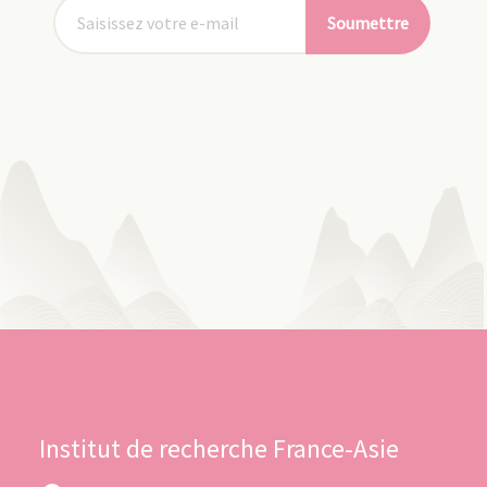
Soumettre
Institut de recherche France-Asie