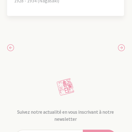
1928 - 1934 (Nagasaki)
Suivez notre actualité en vous inscrivant à notre
newsletter