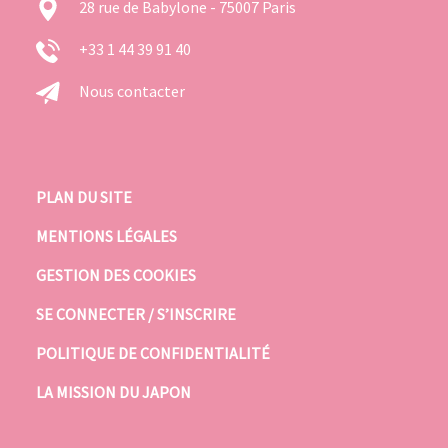
28 rue de Babylone - 75007 Paris
+33 1 44 39 91 40
Nous contacter
PLAN DU SITE
MENTIONS LÉGALES
GESTION DES COOKIES
SE CONNECTER / S’INSCRIRE
POLITIQUE DE CONFIDENTIALITÉ
LA MISSION DU JAPON