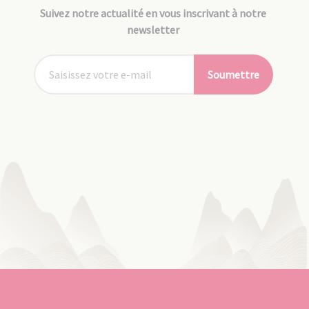
Suivez notre actualité en vous inscrivant à notre
newsletter
Soumettre