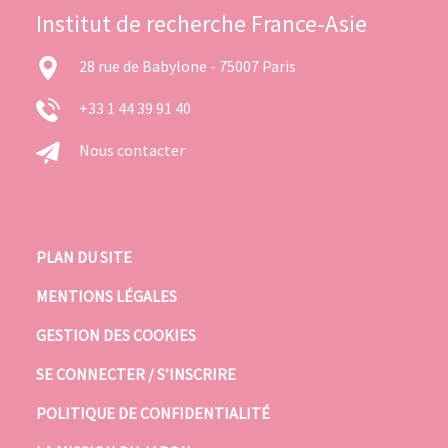
Institut de recherche France-Asie
28 rue de Babylone - 75007 Paris
+33 1 44 39 91 40
Nous contacter
PLAN DU SITE
MENTIONS LÉGALES
GESTION DES COOKIES
SE CONNECTER / S’INSCRIRE
POLITIQUE DE CONFIDENTIALITÉ