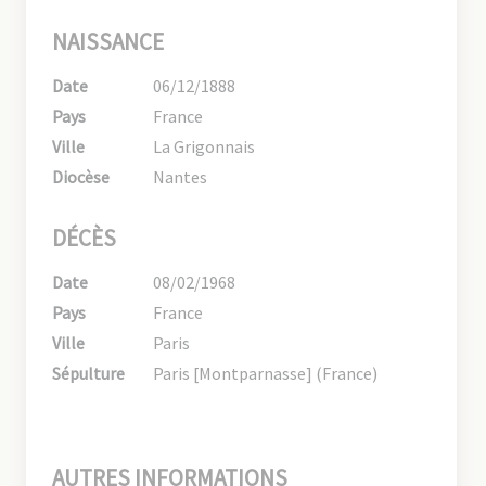
NAISSANCE
Date
06/12/1888
Pays
France
Ville
La Grigonnais
Diocèse
Nantes
DÉCÈS
Date
08/02/1968
Pays
France
Ville
Paris
Sépulture
Paris [Montparnasse] (France)
AUTRES INFORMATIONS