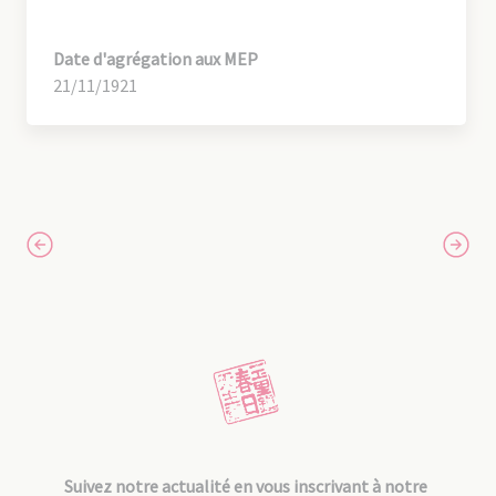
Date d'agrégation aux MEP
21/11/1921
Suivez notre actualité en vous inscrivant à notre