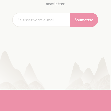
newsletter
Soumettre