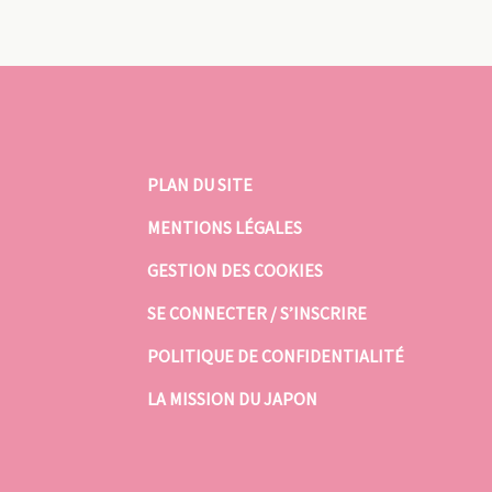
PLAN DU SITE
MENTIONS LÉGALES
GESTION DES COOKIES
SE CONNECTER / S’INSCRIRE
POLITIQUE DE CONFIDENTIALITÉ
LA MISSION DU JAPON