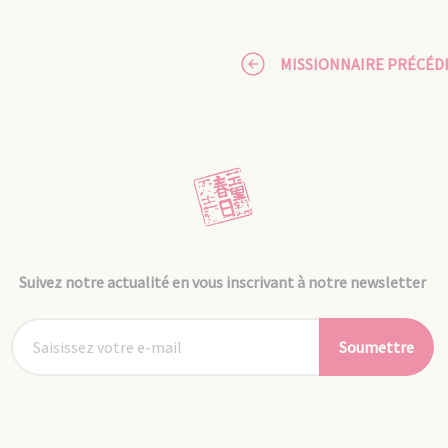
MISSIONNAIRE PRÉCÉD
Suivez notre actualité en vous inscrivant à notre newsletter
Soumettre