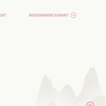
ENT
MISSIONNAIRE SUIVANT