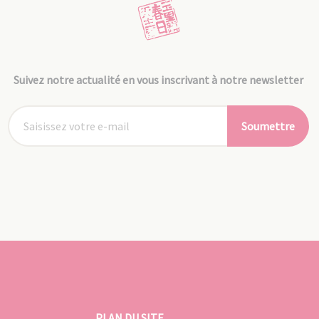
Suivez notre actualité en vous inscrivant à notre newsletter
Soumettre
PLAN DU SITE