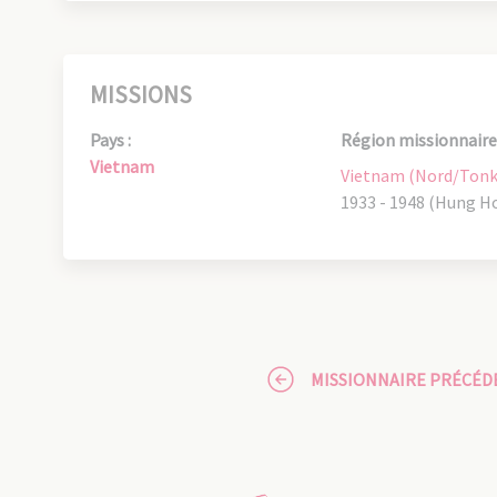
MISSIONS
Pays :
Région missionnaire 
Vietnam
Vietnam (Nord/Tonk
1933 - 1948 (Hung H
MISSIONNAIRE PRÉCÉD