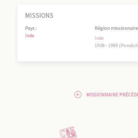
MISSIONS
Pays :
Région missionnaire 
Inde
Inde
1938 - 1989 (Pondich
MISSIONNAIRE PRÉCÉD