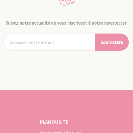
Suivez notre actualité en vous inscrivant à notre newsletter
Soumettre
PLAN DU SITE