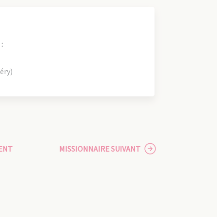
:
éry)
ENT
MISSIONNAIRE SUIVANT