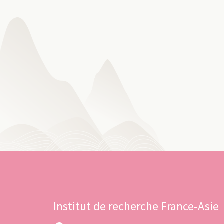
Institut de recherche France-Asie