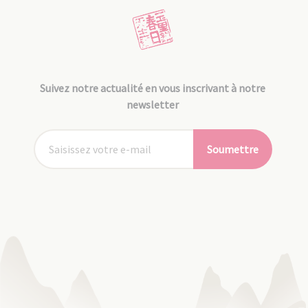
Suivez notre actualité en vous inscrivant à notre
newsletter
Soumettre