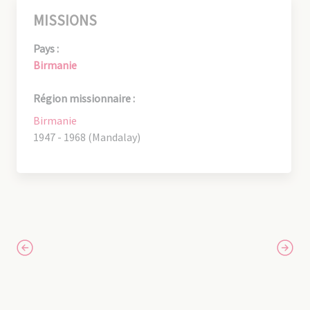
MISSIONS
Pays :
Birmanie
Région missionnaire :
Birmanie
1947 - 1968 (Mandalay)