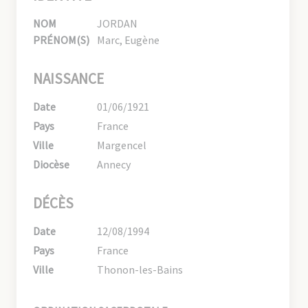
NOM
JORDAN
PRÉNOM(S)
Marc, Eugène
NAISSANCE
Date
01/06/1921
Pays
France
Ville
Margencel
Diocèse
Annecy
DÉCÈS
Date
12/08/1994
Pays
France
Ville
Thonon-les-Bains