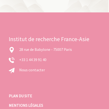
Institut de recherche France-Asie
28 rue de Babylone - 75007 Paris
+33 1 44 39 91 40
Nous contacter
PLAN DU SITE
MENTIONS LÉGALES