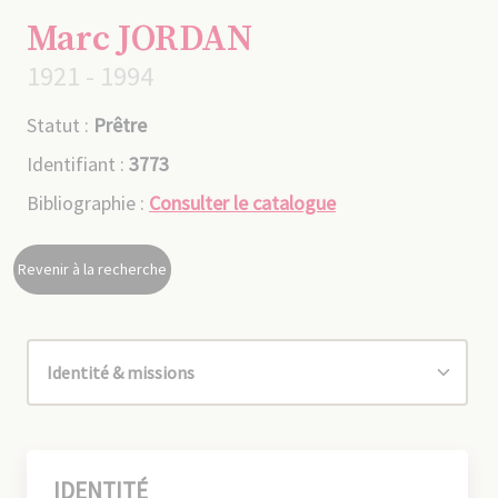
Marc JORDAN
1921 - 1994
Statut :
Prêtre
Identifiant :
3773
Bibliographie :
Consulter le catalogue
Revenir à la recherche
IDENTITÉ