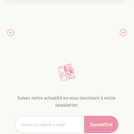
Suivez notre actualité en vous inscrivant à notre
newsletter
Soumettre