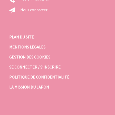
Nous contacter
PLAN DU SITE
MENTIONS LÉGALES
GESTION DES COOKIES
SE CONNECTER / S’INSCRIRE
POLITIQUE DE CONFIDENTIALITÉ
LA MISSION DU JAPON