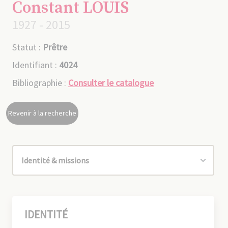
Constant LOUIS
1927 - 2015
Statut :
Prêtre
Identifiant :
4024
Bibliographie :
Consulter le catalogue
Revenir à la recherche
IDENTITÉ