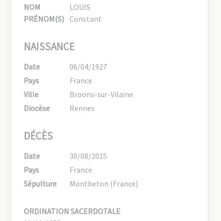
NOM
LOUIS
PRÉNOM(S)
Constant
NAISSANCE
Date
06/04/1927
Pays
France
Ville
Broons-sur-Vilaine
Diocèse
Rennes
DÉCÈS
Date
30/08/2015
Pays
France
Sépulture
Montbeton (France)
ORDINATION SACERDOTALE