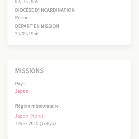
09/10/1955
DIOCÈSE D'INCARDINATION
Rennes
DÉPART EN MISSION
29/09/1956
MISSIONS
Pays :
Japon
Région missionnaire :
Japon (Nord)
1956 - 2015 (Tokyo)