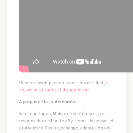
Pour en savoir plus sur la mission du Tibet,
le
nouvel inventaire est disponible ici
.
A propos de la conférencière :
Fabienne Jagou,
Maitre de conférences, co-
responsable de l’unité « Systèmes de pensée et
pratiques : diffusion, échange, adaptation » de