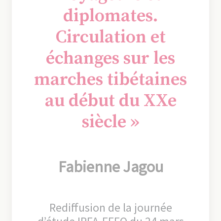
diplomates.
Circulation et
échanges sur les
marches tibétaines
au début du XXe
siècle »
Fabienne Jagou
Rediffusion de la journée