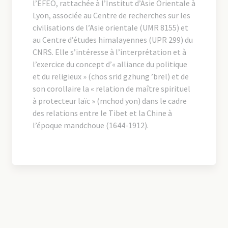
l’EFEO, rattachée à l’Institut d’Asie Orientale à
Lyon, associée au Centre de recherches sur les
civilisations de l’Asie orientale (UMR 8155) et
au Centre d’études himalayennes (UPR 299) du
CNRS. Elle s’intéresse à l’interprétation et à
l’exercice du concept d’« alliance du politique
et du religieux » (chos srid gzhung ’brel) et de
son corollaire la « relation de maître spirituel
à protecteur laïc » (mchod yon) dans le cadre
des relations entre le Tibet et la Chine à
l’époque mandchoue (1644-1912).