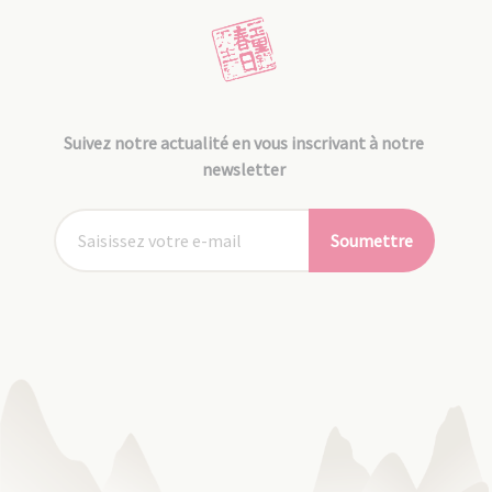
Suivez notre actualité en vous inscrivant à notre
newsletter
Soumettre