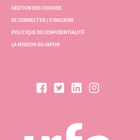
GESTION DES COOKIES
SE CONNECTER / S’INSCRIRE
POLITIQUE DE CONFIDENTIALITÉ
LA MISSION DU JAPON