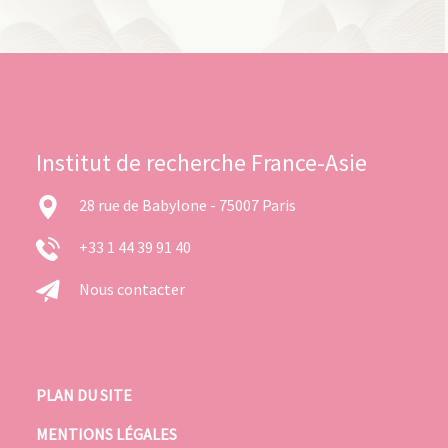
Institut de recherche France-Asie
28 rue de Babylone - 75007 Paris
+33 1 44 39 91 40
Nous contacter
PLAN DU SITE
MENTIONS LÉGALES