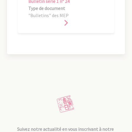
Bulletin série 1 n° 24
Type de document
"Bulletins" des MEP
Suivez notre actualité en vous inscrivant à notre