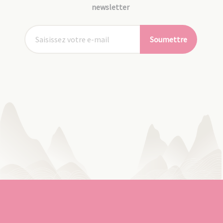
newsletter
Soumettre