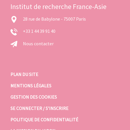
Institut de recherche France-Asie
28 rue de Babylone - 75007 Paris
+33 1 44 39 91 40
Nous contacter
PLAN DU SITE
MENTIONS LÉGALES
GESTION DES COOKIES
SE CONNECTER / S’INSCRIRE
POLITIQUE DE CONFIDENTIALITÉ