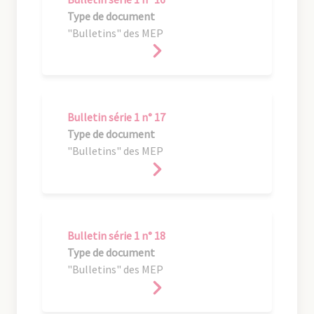
Type de document
"Bulletins" des MEP
Bulletin série 1 n° 17
Type de document
"Bulletins" des MEP
Bulletin série 1 n° 18
Type de document
"Bulletins" des MEP