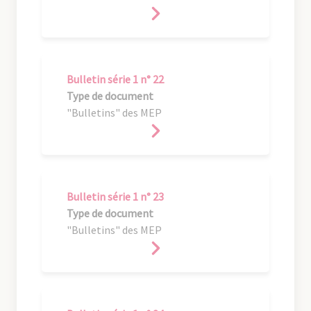
Bulletin série 1 n° 22
Type de document
"Bulletins" des MEP
Bulletin série 1 n° 23
Type de document
"Bulletins" des MEP