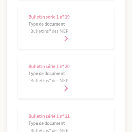
Bulletin série 1 n° 19
Type de document
"Bulletins" des MEP
Bulletin série 1 n° 20
Type de document
"Bulletins" des MEP
Bulletin série 1 n° 21
Type de document
"Bulletins" des MEP