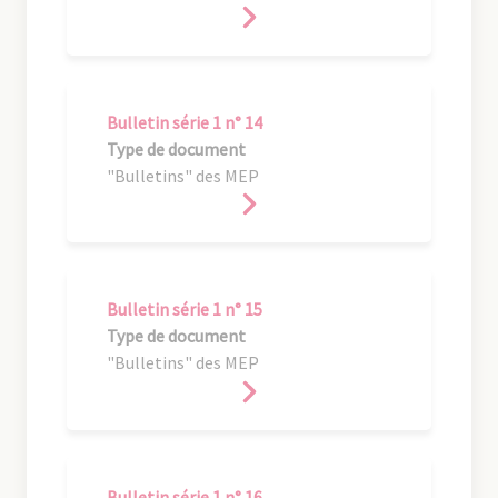
Bulletin série 1 n° 14
Type de document
"Bulletins" des MEP
Bulletin série 1 n° 15
Type de document
"Bulletins" des MEP
Bulletin série 1 n° 16