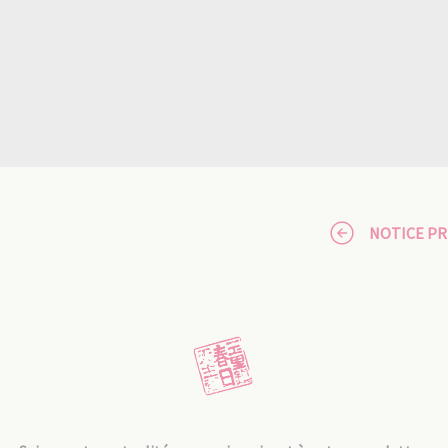
NOTICE P