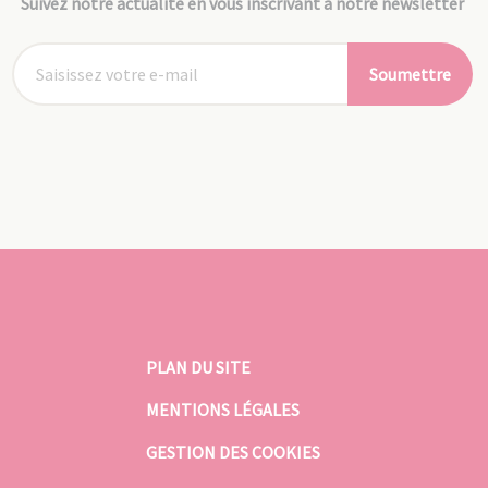
Suivez notre actualité en vous inscrivant à notre newsletter
Soumettre
PLAN DU SITE
MENTIONS LÉGALES
GESTION DES COOKIES