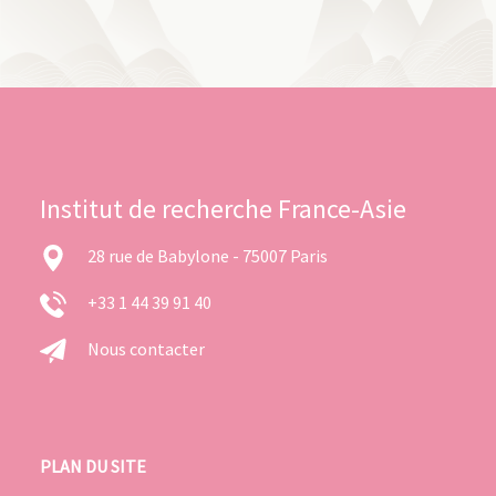
Institut de recherche France-Asie
28 rue de Babylone - 75007 Paris
+33 1 44 39 91 40
Nous contacter
PLAN DU SITE