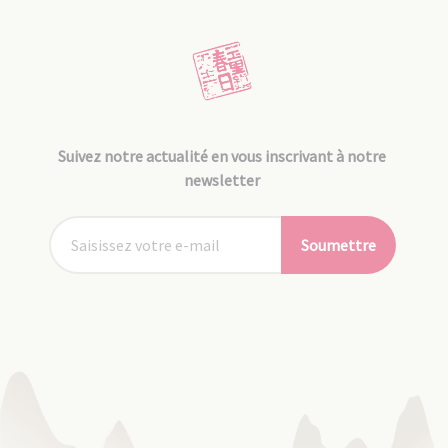
Suivez notre actualité en vous inscrivant à notre
newsletter
Soumettre